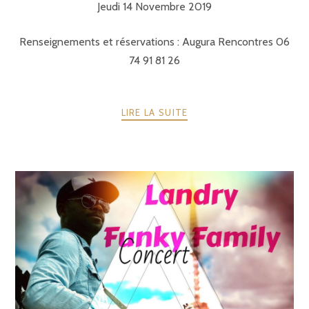
Jeudi 14 Novembre 2019
Renseignements et réservations : Augura Rencontres 06
74 91 81 26
LIRE LA SUITE