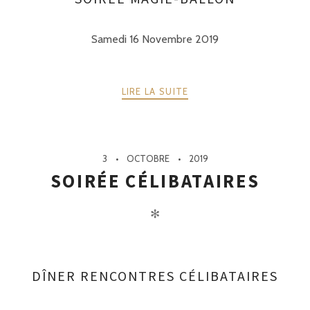
Samedi 16 Novembre 2019
LIRE LA SUITE
3
OCTOBRE
2019
SOIRÉE CÉLIBATAIRES
✻
DÎNER RENCONTRES CÉLIBATAIRES