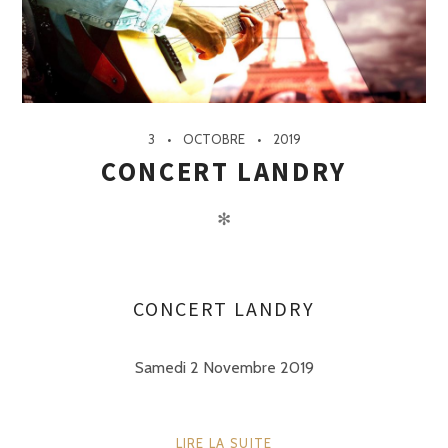
3
OCTOBRE
2019
CONCERT LANDRY
✻
CONCERT LANDRY
Samedi 2 Novembre 2019
LIRE LA SUITE