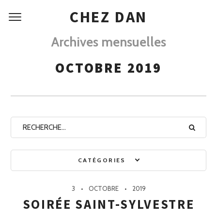
CHEZ DAN
Archives mensuelles
OCTOBRE 2019
CATÉGORIES
3
OCTOBRE
2019
SOIRÉE SAINT-SYLVESTRE