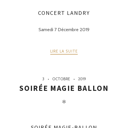
CONCERT LANDRY
Samedi 7 Décembre 2019
LIRE LA SUITE
3
OCTOBRE
2019
SOIRÉE MAGIE BALLON
✻
SOIRÉE MAGIE-BALLON