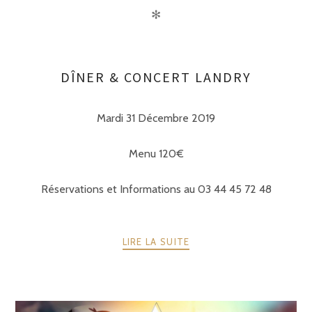
✻
DÎNER & CONCERT LANDRY
Mardi 31 Décembre 2019
Menu 120€
Réservations et Informations au 03 44 45 72 48
LIRE LA SUITE