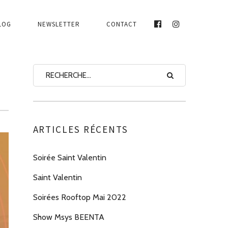
LOG
NEWSLETTER
CONTACT
FACEBOOK
INSTAGRAM
ARTICLES RÉCENTS
Soirée Saint Valentin
Saint Valentin
Soirées Rooftop Mai 2022
Show Msys BEENTA