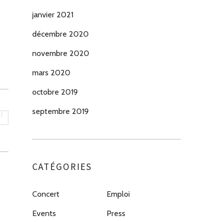
janvier 2021
décembre 2020
novembre 2020
mars 2020
octobre 2019
septembre 2019
CATÉGORIES
Concert
Emploi
Events
Press