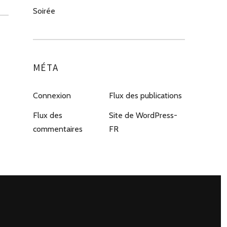
Soirée
MÉTA
Connexion
Flux des publications
Flux des
Site de WordPress-
commentaires
FR