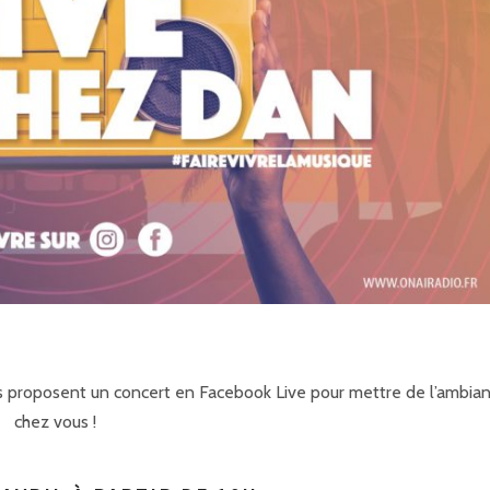
 vous proposent un concert en Facebook Live pour mettre de l’ambia
chez vous !