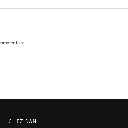
 commentaire.
CHEZ DAN