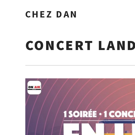
CHEZ DAN
CONCERT LAND