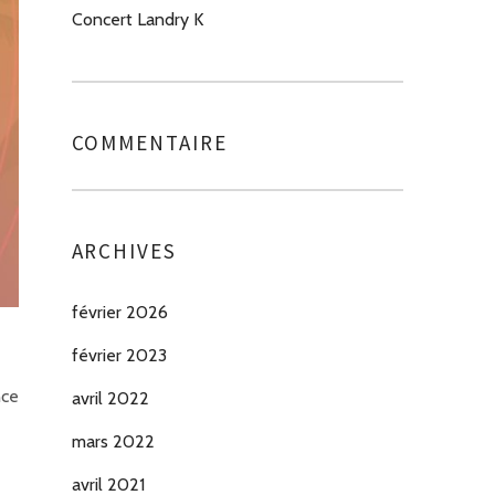
Concert Landry K
COMMENTAIRE
ARCHIVES
février 2026
février 2023
nce
avril 2022
mars 2022
avril 2021