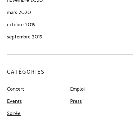
novembre 2020
mars 2020
octobre 2019
septembre 2019
CATÉGORIES
Concert
Emploi
Events
Press
Soirée