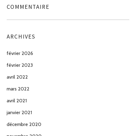
COMMENTAIRE
ARCHIVES
février 2026
février 2023
avril 2022
mars 2022
avril 2021
janvier 2021
décembre 2020