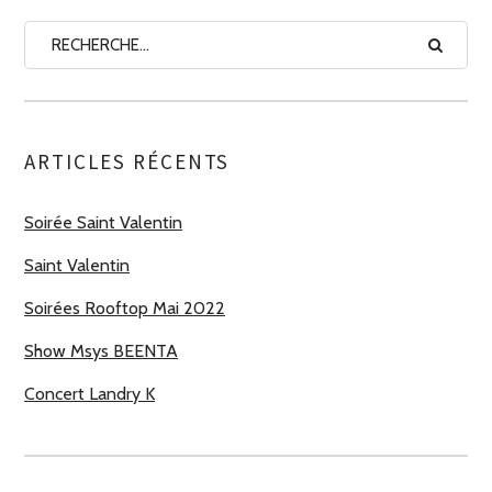
ARTICLES RÉCENTS
Soirée Saint Valentin
Saint Valentin
Soirées Rooftop Mai 2022
Show Msys BEENTA
Concert Landry K