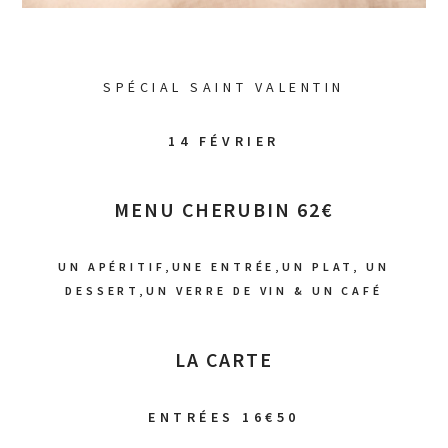
SPÉCIAL SAINT VALENTIN
14 FÉVRIER
MENU CHERUBIN 62€
UN APÉRITIF,UNE ENTRÉE,UN PLAT, UN
DESSERT,UN VERRE DE VIN & UN CAFÉ
LA CARTE
ENTRÉES 16€50