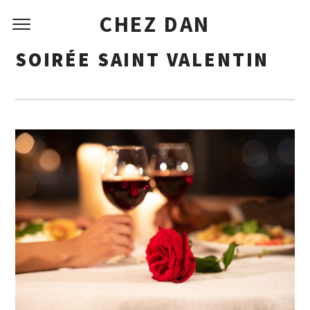
CHEZ DAN
SOIRÉE SAINT VALENTIN